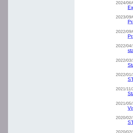
2024/06/
Ex
2023/09/
Pr
2022/09/
Pr
2022/04/
st
2022/03/2
St
2022/01/3
ST
2021/11/2
St
2021/05/
Vi
2020/02/
ST
2020/02/