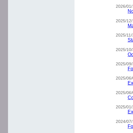
2026/01/
No
2025/12/
Ma
2025/11/
St
2025/10/
Oc
2025/09/
Fo
2025/06/
Ex
2025/06/
Co
2025/01/
Ex
2024/07/
Fo