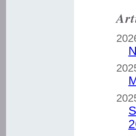
Art
2026
N
2025
M
2025
S
2