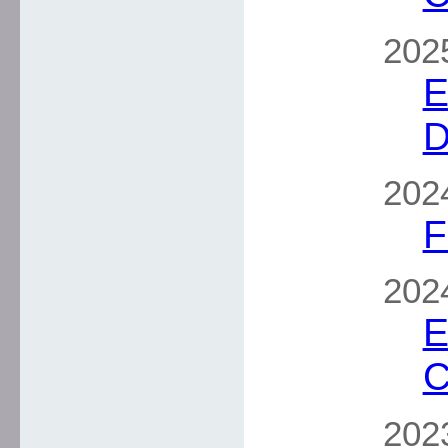
2025
E
D
2024
F
2024
E
C
202