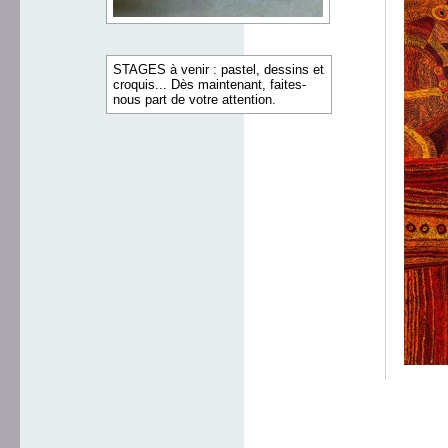
STAGES à venir : pastel, dessins et
croquis... Dès maintenant, faites-
nous part de votre attention.