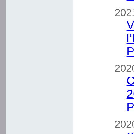
2021
V
l
P
2020
C
2
P
2020