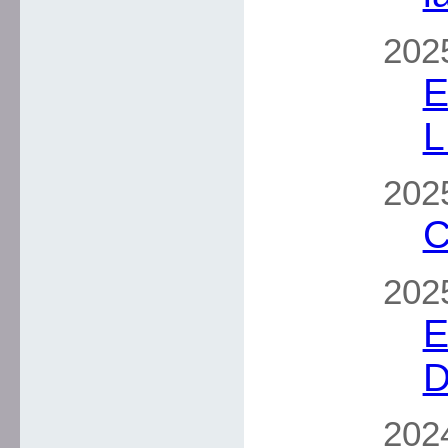
2025
E
L
2025
C
2025
E
D
2024