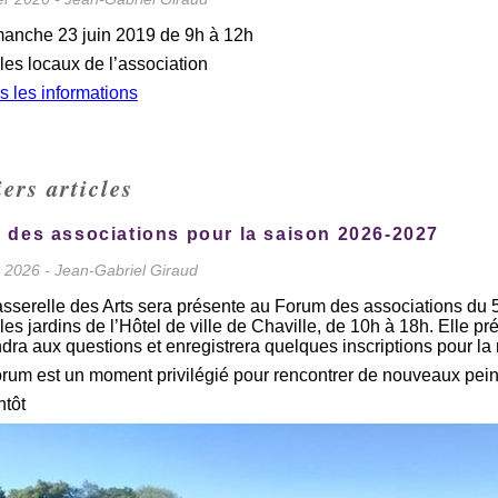
manche 23 juin 2019 de 9h à 12h
les locaux de l’association
s les informations
ers articles
 des associations pour la saison 2026-2027
et 2026 - Jean-Gabriel Giraud
sserelle des Arts sera présente au Forum des associations d
les jardins de l’Hôtel de ville de Chaville, de 10h à 18h. Elle p
dra aux questions et enregistrera quelques inscriptions pour la
rum est un moment privilégié pour rencontrer de nouveaux peintr
ntôt