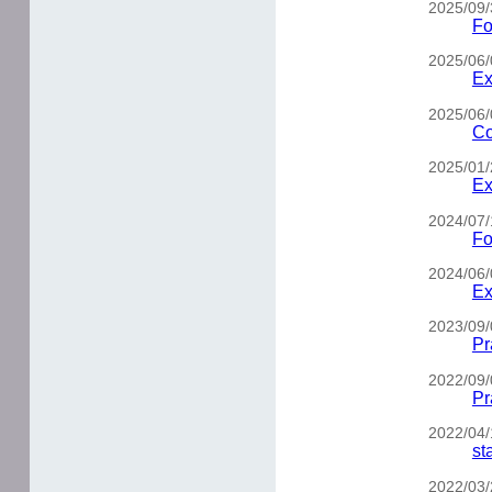
2025/09/
Fo
2025/06/
Ex
2025/06/
Co
2025/01/
Ex
2024/07/
Fo
2024/06/
Ex
2023/09/
Pr
2022/09/
Pr
2022/04/
st
2022/03/2